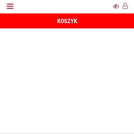
KOSZYK